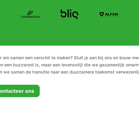
r om samen een verschil te maken? Sluit je aan bij ons en bouw m
en een buzzword is, maar een levensstijl die we gezamenlijk omar
n we samen de transitie naar een duurzamere toekomst verwezenli
ontacteer ons