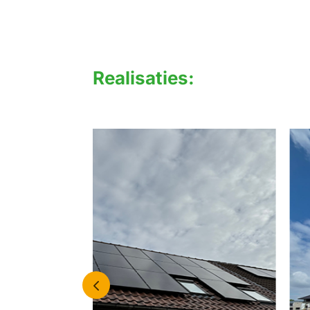
Realisaties: