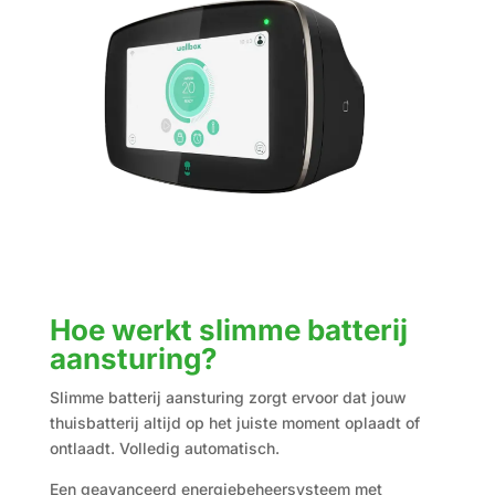
Hoe werkt slimme batterij
aansturing?
Slimme batterij aansturing zorgt ervoor dat jouw
thuisbatterij altijd op het juiste moment oplaadt of
ontlaadt. Volledig automatisch.
Een geavanceerd energiebeheersysteem met