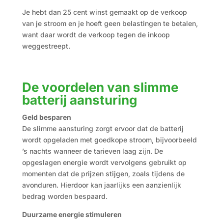
Je hebt dan 25 cent winst gemaakt op de verkoop
van je stroom en je hoeft geen belastingen te betalen,
want daar wordt de verkoop tegen de inkoop
weggestreept.
De voordelen van slimme
batterij aansturing
Geld besparen
De slimme aansturing zorgt ervoor dat de batterij
wordt opgeladen met goedkope stroom, bijvoorbeeld
’s nachts wanneer de tarieven laag zijn. De
opgeslagen energie wordt vervolgens gebruikt op
momenten dat de prijzen stijgen, zoals tijdens de
avonduren. Hierdoor kan jaarlijks een aanzienlijk
bedrag worden bespaard.
Duurzame energie stimuleren