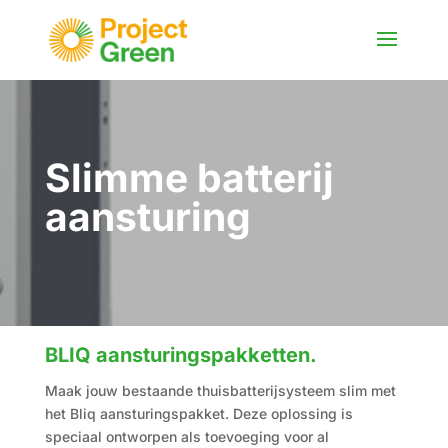
Slimme batterij
aansturing
BLIQ aansturingspakketten.
Maak jouw bestaande thuisbatterijsysteem slim met
het Bliq aansturingspakket. Deze oplossing is
speciaal ontworpen als toevoeging voor al