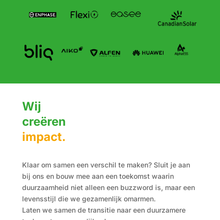
Wij
creëren
impact.
Klaar om samen een verschil te maken? Sluit je aan
bij ons en bouw mee aan een toekomst waarin
duurzaamheid niet alleen een buzzword is, maar een
levensstijl die we gezamenlijk omarmen.
Laten we samen de transitie naar een duurzamere