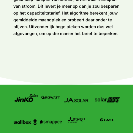
van stroom. Dit levert je meer op dan je zou besparen
op het capaciteitstarief. Het algoritme berekent jouw
gemiddelde maandpiek en probeert daar onder te
blijven. Uitzonderlijk hoge pieken worden dus wel
afgevangen, om op die manier het tarief te beperken.