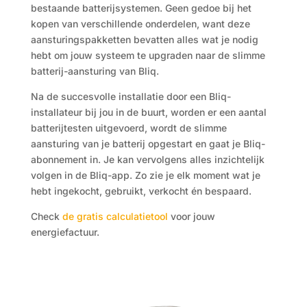
bestaande batterijsystemen. Geen gedoe bij het
kopen van verschillende onderdelen, want deze
aansturingspakketten bevatten alles wat je nodig
hebt om jouw systeem te upgraden naar de slimme
batterij-aansturing van Bliq.
Na de succesvolle installatie door een Bliq-
installateur bij jou in de buurt, worden er een aantal
batterijtesten uitgevoerd, wordt de slimme
aansturing van je batterij opgestart en gaat je Bliq-
abonnement in. Je kan vervolgens alles inzichtelijk
volgen in de Bliq-app. Zo zie je elk moment wat je
hebt ingekocht, gebruikt, verkocht én bespaard.
Check
de gratis calculatietool
voor jouw
energiefactuur.