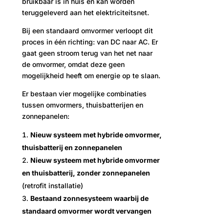
bruikbaar is in huis en kan worden
teruggeleverd aan het elektriciteitsnet.
Bij een standaard omvormer verloopt dit
proces in één richting: van DC naar AC. Er
gaat geen stroom terug van het net naar
de omvormer, omdat deze geen
mogelijkheid heeft om energie op te slaan.
Er bestaan vier mogelijke combinaties
tussen omvormers, thuisbatterijen en
zonnepanelen:
Nieuw systeem met hybride omvormer,
thuisbatterij en zonnepanelen
Nieuw systeem met hybride omvormer
en thuisbatterij, zonder zonnepanelen
(retrofit installatie)
Bestaand zonnesysteem waarbij de
standaard omvormer wordt vervangen