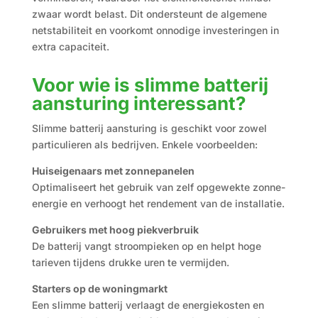
zwaar wordt belast. Dit ondersteunt de algemene
netstabiliteit en voorkomt onnodige investeringen in
extra capaciteit.
Voor wie is slimme batterij
aansturing interessant?
Slimme batterij aansturing is geschikt voor zowel
particulieren als bedrijven. Enkele voorbeelden:
Huiseigenaars met zonnepanelen
Optimaliseert het gebruik van zelf opgewekte zonne-
energie en verhoogt het rendement van de installatie.
Gebruikers met hoog piekverbruik
De batterij vangt stroompieken op en helpt hoge
tarieven tijdens drukke uren te vermijden.
Starters op de woningmarkt
Een slimme batterij verlaagt de energiekosten en