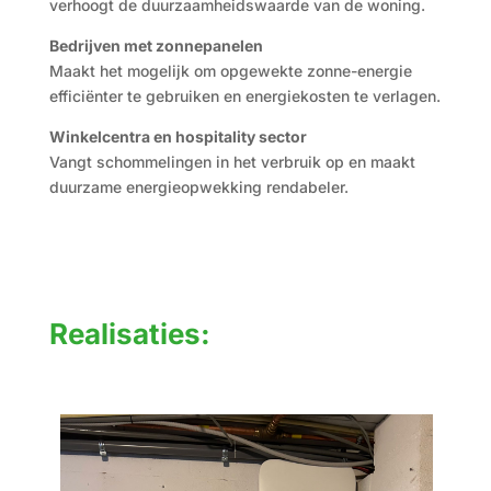
verhoogt de duurzaamheidswaarde van de woning.
Bedrijven met zonnepanelen
Maakt het mogelijk om opgewekte zonne-energie
efficiënter te gebruiken en energiekosten te verlagen.
Winkelcentra en hospitality sector
Vangt schommelingen in het verbruik op en maakt
duurzame energieopwekking rendabeler.
Realisaties: