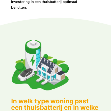
investering in een thuisbatterij optimaal
benutten.
In welk type woning past
een thuisbatterij en in welke