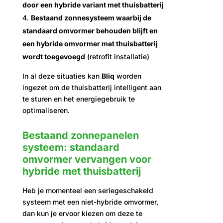
door een hybride variant met thuisbatterij
Bestaand zonnesysteem waarbij de
standaard omvormer behouden blijft en
een hybride omvormer met thuisbatterij
wordt toegevoegd
(retrofit installatie)
In al deze situaties kan
Bliq
worden
ingezet om de thuisbatterij intelligent aan
te sturen en het energiegebruik te
optimaliseren.
Bestaand zonnepanelen
systeem: standaard
omvormer vervangen voor
hybride met thuisbatterij
Heb je momenteel een seriegeschakeld
systeem met een niet-hybride omvormer,
dan kun je ervoor kiezen om deze te