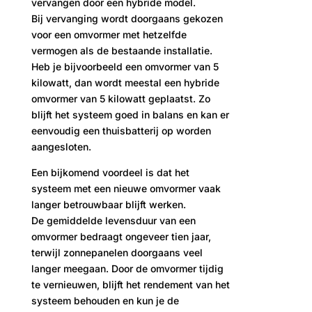
vervangen door een hybride model.
Bij vervanging wordt doorgaans gekozen
voor een omvormer met hetzelfde
vermogen als de bestaande installatie.
Heb je bijvoorbeeld een omvormer van 5
kilowatt, dan wordt meestal een hybride
omvormer van 5 kilowatt geplaatst. Zo
blijft het systeem goed in balans en kan er
eenvoudig een thuisbatterij op worden
aangesloten.
Een bijkomend voordeel is dat het
systeem met een nieuwe omvormer vaak
langer betrouwbaar blijft werken.
De gemiddelde levensduur van een
omvormer bedraagt ongeveer tien jaar,
terwijl zonnepanelen doorgaans veel
langer meegaan. Door de omvormer tijdig
te vernieuwen, blijft het rendement van het
systeem behouden en kun je de