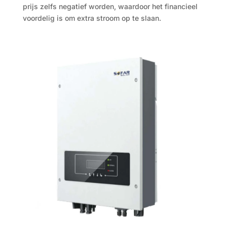
prijs zelfs negatief worden, waardoor het financieel
voordelig is om extra stroom op te slaan.