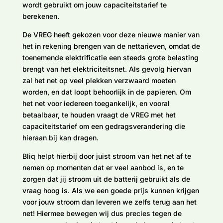
wordt gebruikt om jouw capaciteitstarief te
berekenen.
De VREG heeft gekozen voor deze nieuwe manier van
het in rekening brengen van de nettarieven, omdat de
toenemende elektrificatie een steeds grote belasting
brengt van het elektriciteitsnet. Als gevolg hiervan
zal het net op veel plekken verzwaard moeten
worden, en dat loopt behoorlijk in de papieren. Om
het net voor iedereen toegankelijk, en vooral
betaalbaar, te houden vraagt de VREG met het
capaciteitstarief om een gedragsverandering die
hieraan bij kan dragen.
Bliq helpt hierbij door juist stroom van het net af te
nemen op momenten dat er veel aanbod is, en te
zorgen dat jij stroom uit de batterij gebruikt als de
vraag hoog is. Als we een goede prijs kunnen krijgen
voor jouw stroom dan leveren we zelfs terug aan het
net! Hiermee bewegen wij dus precies tegen de