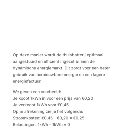
Op deze manier wordt de thuisbatterij optimaal
aangestuurd en efficiënt ingezet binnen de
dynamische energiemarkt. Dit zorgt voor een beter
gebruik van hernieuwbare energie en een lagere
energiefactuur.
We geven een voorbeeld:
Je koopt 1kWh in voor een prijs van €0,20
Je verkoopt 1kWh voor €0,45
Op je afrekening zie je het volgende:
Stroomkosten: €0,45 – €0,20 = €0,25
Belastingen: 1kWh – 1kWh = 0