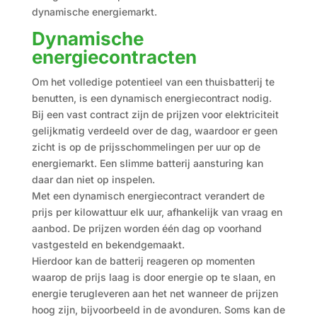
dynamische energiemarkt.
Dynamische
energiecontracten
Om het volledige potentieel van een thuisbatterij te
benutten, is een dynamisch energiecontract nodig.
Bij een vast contract zijn de prijzen voor elektriciteit
gelijkmatig verdeeld over de dag, waardoor er geen
zicht is op de prijsschommelingen per uur op de
energiemarkt. Een slimme batterij aansturing kan
daar dan niet op inspelen.
Met een dynamisch energiecontract verandert de
prijs per kilowattuur elk uur, afhankelijk van vraag en
aanbod. De prijzen worden één dag op voorhand
vastgesteld en bekendgemaakt.
Hierdoor kan de batterij reageren op momenten
waarop de prijs laag is door energie op te slaan, en
energie terugleveren aan het net wanneer de prijzen
hoog zijn, bijvoorbeeld in de avonduren. Soms kan de