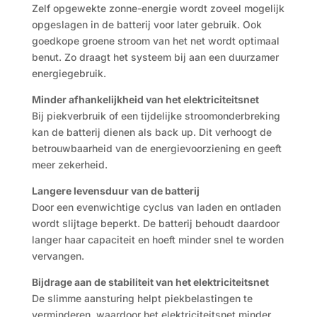
Zelf opgewekte zonne-energie wordt zoveel mogelijk
opgeslagen in de batterij voor later gebruik. Ook
goedkope groene stroom van het net wordt optimaal
benut. Zo draagt het systeem bij aan een duurzamer
energiegebruik.
Minder afhankelijkheid van het elektriciteitsnet
Bij piekverbruik of een tijdelijke stroomonderbreking
kan de batterij dienen als back up. Dit verhoogt de
betrouwbaarheid van de energievoorziening en geeft
meer zekerheid.
Langere levensduur van de batterij
Door een evenwichtige cyclus van laden en ontladen
wordt slijtage beperkt. De batterij behoudt daardoor
langer haar capaciteit en hoeft minder snel te worden
vervangen.
Bijdrage aan de stabiliteit van het elektriciteitsnet
De slimme aansturing helpt piekbelastingen te
verminderen, waardoor het elektriciteitsnet minder