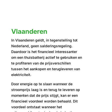
Vlaanderen
In Vlaanderen geldt, in tegenstelling tot
Nederland, geen salderingsregeling.
Daardoor is het financieel interessanter
om een thuisbatterij actief te gebruiken en
te profiteren van de prijsverschillen
tussen het aankopen en terugleveren van
elektriciteit.
Door energie op te slaan wanneer de
stroomprijs laag is en terug te leveren op
momenten dat de prijs stijgt, kan er een
financieel voordeel worden behaald. Dit
voordeel ontstaat wanneer het