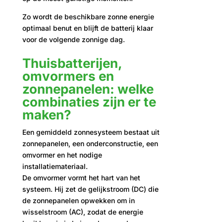
Zo wordt de beschikbare zonne energie
optimaal benut en blijft de batterij klaar
voor de volgende zonnige dag.
Thuisbatterijen,
omvormers en
zonnepanelen: welke
combinaties zijn er te
maken?
Een gemiddeld zonnesysteem bestaat uit
zonnepanelen, een onderconstructie, een
omvormer en het nodige
installatiemateriaal.
De omvormer vormt het hart van het
systeem. Hij zet de gelijkstroom (DC) die
de zonnepanelen opwekken om in
wisselstroom (AC), zodat de energie